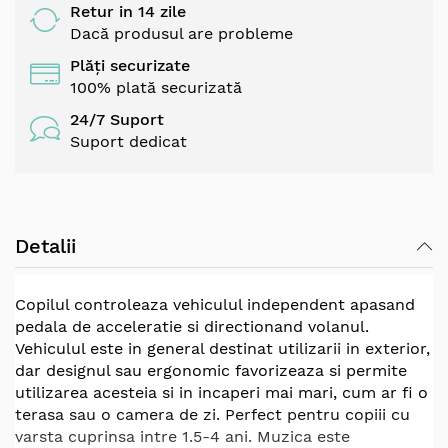
Retur in 14 zile
Dacă produsul are probleme
Plăți securizate
100% plată securizată
24/7 Suport
Suport dedicat
Detalii
Copilul controleaza vehiculul independent apasand
pedala de acceleratie si directionand volanul.
Vehiculul este in general destinat utilizarii in exterior,
dar designul sau ergonomic favorizeaza si permite
utilizarea acesteia si in incaperi mai mari, cum ar fi o
terasa sau o camera de zi. Perfect pentru copiii cu
varsta cuprinsa intre 1.5-4 ani. Muzica este