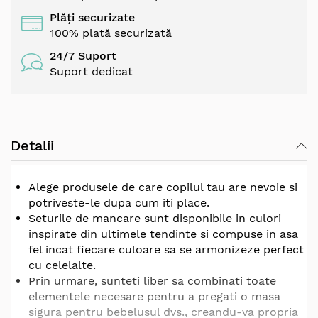
Plăți securizate
100% plată securizată
24/7 Suport
Suport dedicat
Detalii
Alege produsele de care copilul tau are nevoie si
potriveste-le dupa cum iti place.
Seturile de mancare sunt disponibile in culori
inspirate din ultimele tendinte si compuse in asa
fel incat fiecare culoare sa se armonizeze perfect
cu celelalte.
Prin urmare, sunteti liber sa combinati toate
elementele necesare pentru a pregati o masa
sigura pentru bebelusul dvs., creandu-va propria