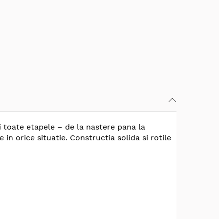
 toate etapele – de la nastere pana la
 in orice situatie. Constructia solida si rotile