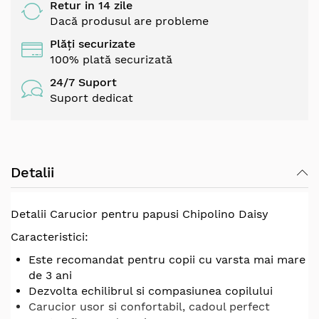
Retur in 14 zile
Dacă produsul are probleme
Plăți securizate
100% plată securizată
24/7 Suport
Suport dedicat
Detalii
Detalii Carucior pentru papusi Chipolino Daisy
Caracteristici:
Este recomandat pentru copii cu varsta mai mare
de 3 ani
Dezvolta echilibrul si compasiunea copilului
Carucior usor si confortabil, cadoul perfect