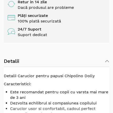
Retur in 14 zile
Dacă produsul are probleme
Plăți securizate
100% plată securizată
24/7 Suport
Suport dedicat
Detalii
Detalii Carucior pentru papusi Chipolino Dolly
Caracteristici:
Este recomandat pentru copii cu varsta mai mare
de 3 ani
Dezvolta echilibrul si compasiunea copilului
Carucior usor si confortabil, cadoul perfect