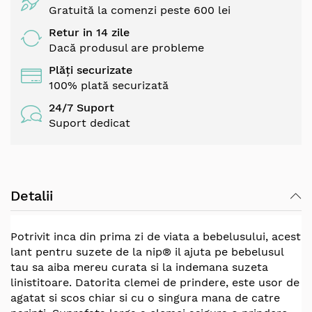
Gratuită la comenzi peste 600 lei
Retur in 14 zile
Dacă produsul are probleme
Plăți securizate
100% plată securizată
24/7 Suport
Suport dedicat
Detalii
Potrivit inca din prima zi de viata a bebelusului, acest
lant pentru suzete de la nip® il ajuta pe bebelusul
tau sa aiba mereu curata si la indemana suzeta
linistitoare. Datorita clemei de prindere, este usor de
agatat si scos chiar si cu o singura mana de catre