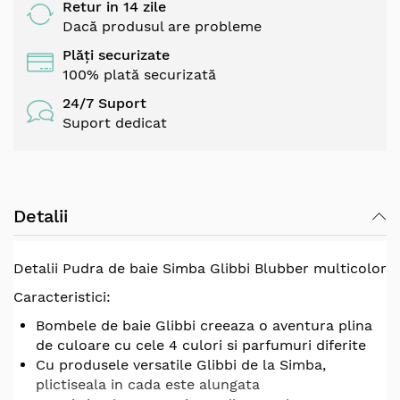
Retur in 14 zile
Dacă produsul are probleme
Plăți securizate
100% plată securizată
24/7 Suport
Suport dedicat
Detalii
Detalii Pudra de baie Simba Glibbi Blubber multicolor
Caracteristici:
Bombele de baie Glibbi creeaza o aventura plina
de culoare cu cele 4 culori si parfumuri diferite
Cu produsele versatile Glibbi de la Simba,
plictiseala in cada este alungata