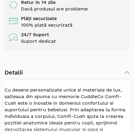
Retur in 14 zile
Dacă produsul are probleme
Plăți securizate
100% plată securizată
24/7 Suport
Suport dedicat
Detalii
Cu desene personalizate unice si materiale de lux,
salteaua din spuma cu memorie CuddleCo Comfi-
Cush este o inovatie in domeniul confortului si
suportului pentru bebelusi. Prin adaptarea la forma
individuala a corpului, Comfi-Cush ajuta la crearea
pozitiei anatomice ideale pentru copil, sprijinind
dezvoltarea sistemului muscular si osos si