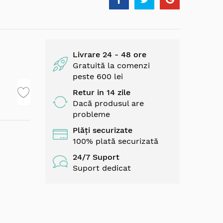
Livrare 24 - 48 ore
Gratuită la comenzi
peste 600 lei
Retur in 14 zile
Dacă produsul are
probleme
Plăți securizate
100% plată securizată
24/7 Suport
Suport dedicat