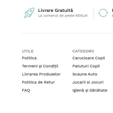
Livrare Gratuită
La comenzi de peste 600Lei
UTILE
CATEGORII
Politica
Carucioare Copii
Termeni și Condiții
Patuturi Copii
Livrarea Produselor
Scaune Auto
Politica de Retur
Jucarii si Jocuri
FAQ
Igienă și Sănătate