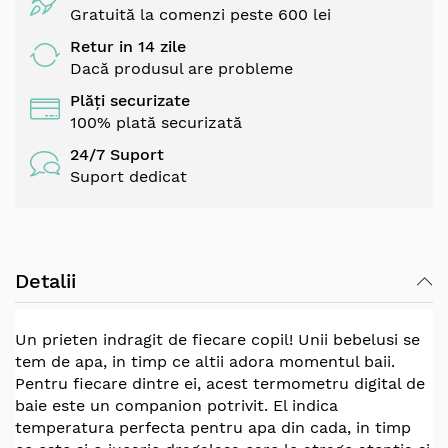
Gratuită la comenzi peste 600 lei
Retur in 14 zile
Dacă produsul are probleme
Plăți securizate
100% plată securizată
24/7 Suport
Suport dedicat
Detalii
Un prieten indragit de fiecare copil! Unii bebelusi se
tem de apa, in timp ce altii adora momentul baii.
Pentru fiecare dintre ei, acest termometru digital de
baie este un companion potrivit. El indica
temperatura perfecta pentru apa din cada, in timp