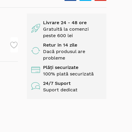
Livrare 24 - 48 ore
Gratuită la comenzi
peste 600 lei
Retur in 14 zile
Dacă produsul are
probleme
Plăți securizate
100% plată securizată
24/7 Suport
Suport dedicat