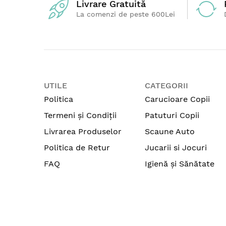
Livrare Gratuită
La comenzi de peste 600Lei
UTILE
CATEGORII
Politica
Carucioare Copii
Termeni și Condiții
Patuturi Copii
Livrarea Produselor
Scaune Auto
Politica de Retur
Jucarii si Jocuri
FAQ
Igienă și Sănătate