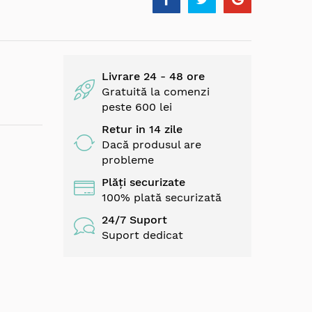
Livrare 24 - 48 ore
Gratuită la comenzi
peste 600 lei
Retur in 14 zile
Dacă produsul are
probleme
Plăți securizate
100% plată securizată
24/7 Suport
Suport dedicat